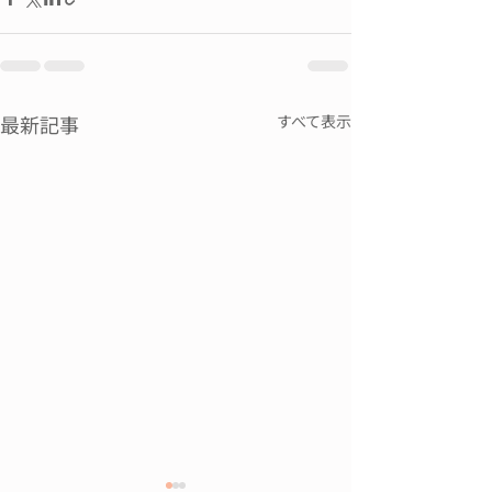
最新記事
すべて表示