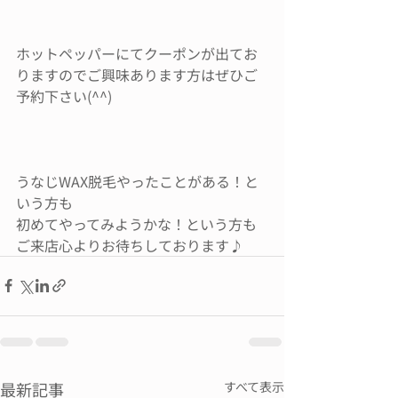
ホットペッパーにてクーポンが出てお
りますのでご興味あります方はぜひご
予約下さい(^^)
うなじWAX脱毛やったことがある！と
いう方も
初めてやってみようかな！という方も
ご来店心よりお待ちしております♪
最新記事
すべて表示