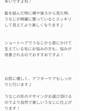
多いですよね！
髪を結んだ時に横や後ろから見た時、
うなじが綺麗に整っているとスッキリ
して見えてより美しくなります♪
ショートヘアでうなじから首にかけて
生えている毛にお悩みの方も、悩みが
改善されるのでおすすめですよ！
お肌に優しく、アフターケアもしっか
りと行います♪
うなじの形のデザインがお選び頂ける
のでより自然で美しいうなじに仕上が
ります！