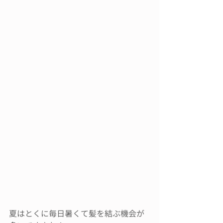
夏はとくに毎日暑くて髪を結ぶ機会が