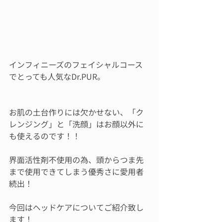
インフィニーズのフェイシャルコース
でとっても人気なDr.PUR。
お肌の土台作りには欠かせない、「ク
レンジング」と「洗顔」はお顔以外に
も使えるのです！！
界面活性剤不使用の為、頭からつま先
まで使用できてしまう優秀さに愛用者
続出！
今回はヘッドケアについてご紹介致し
ます！