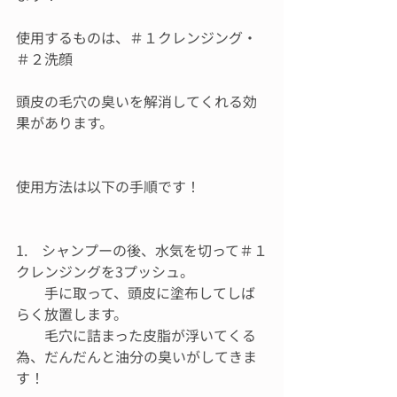
使用するものは、＃１クレンジング・
＃２洗顔
頭皮の毛穴の臭いを解消してくれる効
果があります。
使用方法は以下の手順です！
1.　シャンプーの後、水気を切って＃１
クレンジングを3プッシュ。
　　手に取って、頭皮に塗布してしば
らく放置します。
　　毛穴に詰まった皮脂が浮いてくる
為、だんだんと油分の臭いがしてきま
す！