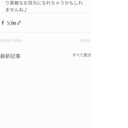
り素敵なお目元になれちゃうかもしれ
ませんね♪
最新記事
すべて表示