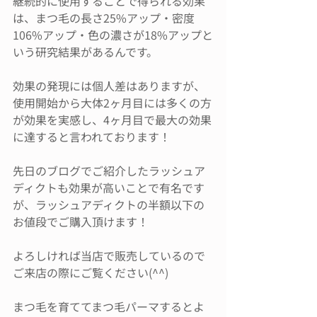
継続的に使用することで得られる効果
は、まつ毛の長さ25%アップ・密度
106%アップ・色の濃さが18%アップと
いう研究結果があるんです。
効果の発現には個人差はありますが、
使用開始から大体2ヶ月目には多くの方
が効果を実感し、4ヶ月目で最大の効果
に達すると言われております！
先日のブログでご紹介したラッシュア
ディクトも効果が高いことで有名です
が、ラッシュアディクトの半額以下の
お値段でご購入頂けます！
よろしければ当店で販売しているので
ご来店の際にご覧ください(^^)
まつ毛を育ててまつ毛パーマするとよ