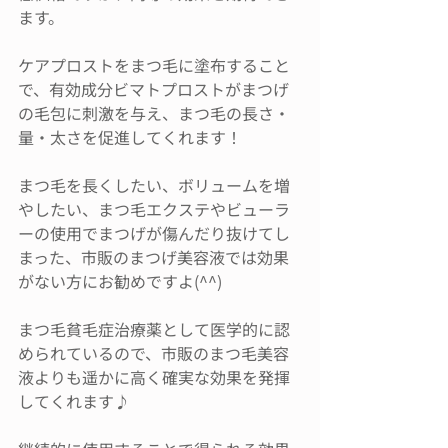
ます。
ケアプロストをまつ毛に塗布すること
で、有効成分ビマトプロストがまつげ
の毛包に刺激を与え、まつ毛の長さ・
量・太さを促進してくれます！
まつ毛を長くしたい、ボリュームを増
やしたい、まつ毛エクステやビューラ
ーの使用でまつげが傷んだり抜けてし
まった、市販のまつげ美容液では効果
がない方にお勧めですよ(^^)
まつ毛貧毛症治療薬として医学的に認
められているので、市販のまつ毛美容
液よりも遥かに高く確実な効果を発揮
してくれます♪