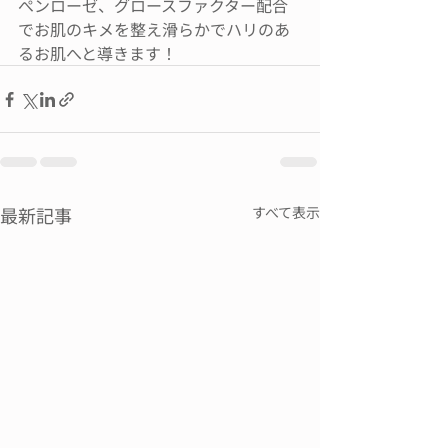
ぺンローゼ、グロースファクター配合
でお肌のキメを整え滑らかでハリのあ
るお肌へと導きます！
最新記事
すべて表示