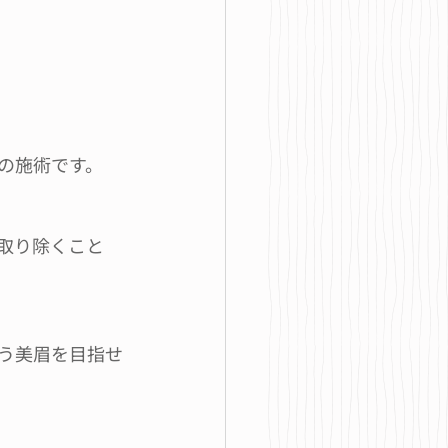
の施術です。
取り除くこと
う美眉を目指せ