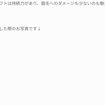
フトは持続力があり、眉毛へのダメージも少ないのも魅力で
した際のお写真です↓