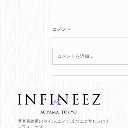
コメント
コメントを追加…
おすすめヘアバーム♪
港区表参道のネイル,エステ,まつエクサロンはイ
ンフィニーズ