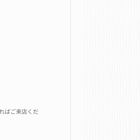
ればご来店くだ