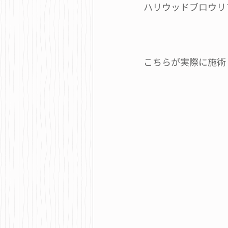
ハリウッドブロウリ
こちらが実際に施術