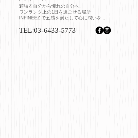
頑張る自分から憧れの自分へ、
ワンランク上の1日を過ごせる場所
INFINEEZ で五感を満たして心に潤いを...
TEL:03-6433-5773