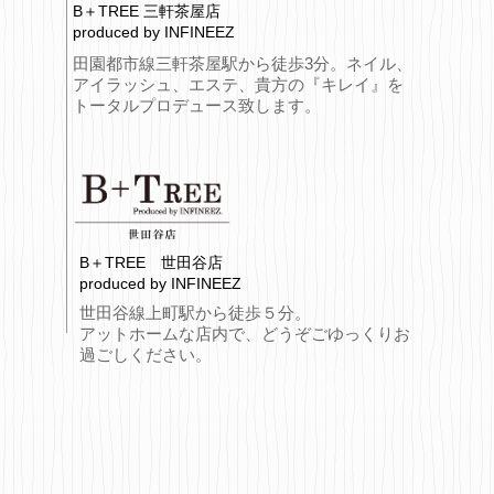
B＋TREE 三軒茶屋店
produced by INFINEEZ
田園都市線三軒茶屋駅から徒歩3分。ネイル、
アイラッシュ、エステ、貴方の『キレイ』を
トータルプロデュース致します。
B＋TREE 世田谷店
produced by INFINEEZ
世田谷線上町駅から徒歩５分。
アットホームな店内で、どうぞごゆっくりお
過ごしください。