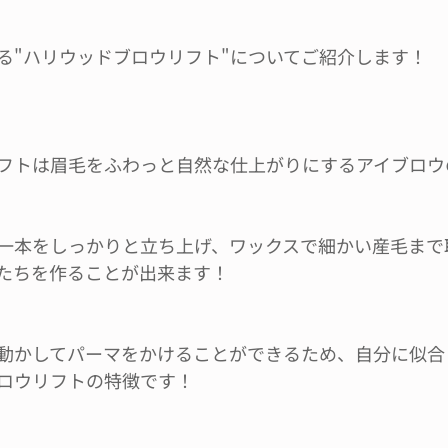
る"ハリウッドブロウリフト"についてご紹介します！
フトは眉毛をふわっと自然な仕上がりにするアイブロウ
一本をしっかりと立ち上げ、ワックスで細かい産毛まで
たちを作ることが出来ます！
動かしてパーマをかけることができるため、自分に似合
ロウリフトの特徴です！