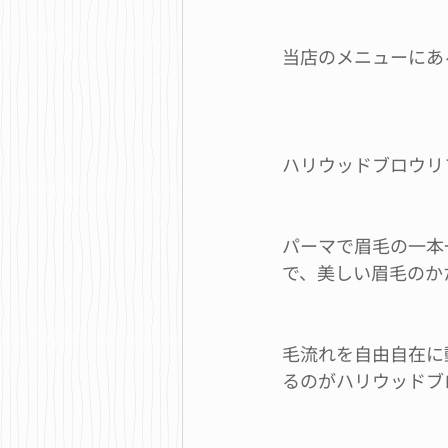
当店のメニューにあ
ハリウッドブロウリ
パーマで眉毛の一本
で、美しい眉毛のか
毛流れを自由自在に
るのがハリウッドブ