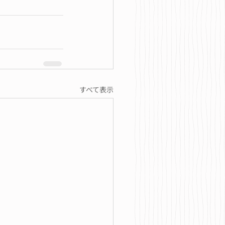
すべて表示