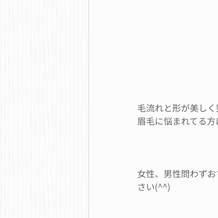
毛流れと形が美しく
眉毛に悩まれてる方
女性、男性問わずお
さい(^^)