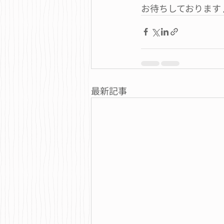
お待ちしております
最新記事