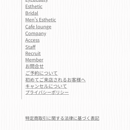
Esthetic
Bridal
Men’s Esthetic
Cafe lounge
Company
Access
Staff
Recruit
Member
お問合せ
ご予約について
初めてご来店されるお客様へ
キャンセルについて
プライバシーポリシー
​特定商取引に関する法律に基づく表記