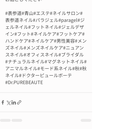
#表参道
#青山#エステ#ネイルサロン#
表参道ネイル#パラジェル#paragel#ジ
ェルネイル#フットネイル#ジェルデザ
イン#フット#ネイルケア#フットケア#
ハンドケア#ネイルケア#男性美容#メン
ズネイル#メンズネイルケア#ニュアン
スネイル#オフィスネイル#ブライダル 
#ナチュラルネイル
#マグネットネイル#
アニマルネイル#モード系ネイル#秋#秋
ネイル#ドクターピュールボーテ
#Dr.PUREBEAUTE