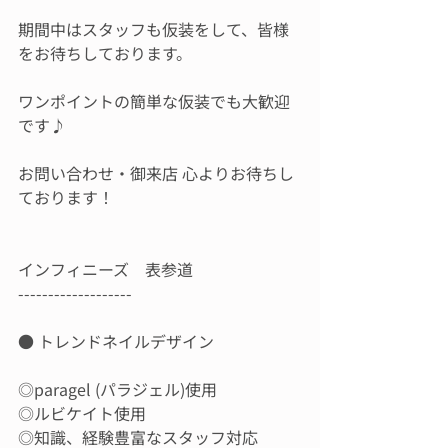
期間中はスタッフも仮装をして、皆様
をお待ちしております。
ワンポイントの簡単な仮装でも大歓迎
です♪
お問い合わせ・御来店 心よりお待ちし
ております！
インフィニーズ　表参道
-------------------
● トレンドネイルデザイン 
◎paragel (パラジェル)使用
◎ルビケイト使用
◎知識、経験豊富なスタッフ対応