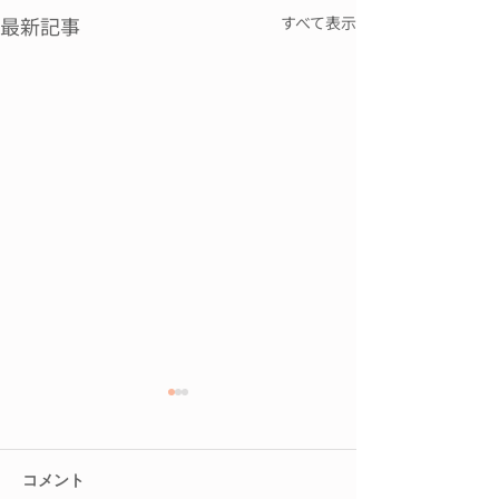
最新記事
すべて表示
コメント