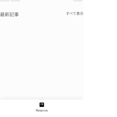
最新記事
すべて表示
Reserve