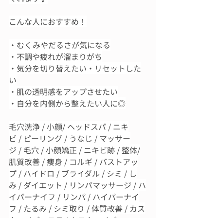
こんな人におすすめ！
・むくみやだるさが気になる
・不調や疲れが溜まりがち
・気分を切り替えたい・リセットした
い
・肌の透明感をアップさせたい
・自分を内側から整えたい人に◎
毛穴洗浄 / 小顔/ ヘッドスパ / ニキ
ビ / ピーリング / うなじ / マッサー
ジ / 毛穴 / 小顔矯正 / ニキビ跡 / 整体/
肌質改善 / 痩身 / コルギ / バストアッ
プ / ハイドロ / ブライダル / シミ / し
み / ダイエット / リンパマッサージ / ハ
イパーナイフ / リンパ / ハイパーナイ
フ / たるみ / シミ取り / 体質改善 / カス