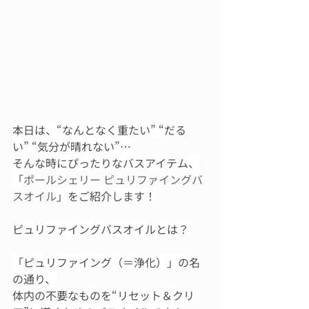
本日は、“なんとなく重たい” “だる
い” “気分が晴れない”…
そんな時にぴったりなバスアイテム、
「
ポールシェリー ピュリファイングバ
スオイル
」をご紹介します！
ピュリファイングバスオイルとは？
「ピュリファイング（＝浄化）」の名
の通り、
体内の不要なものを“リセット＆クリ