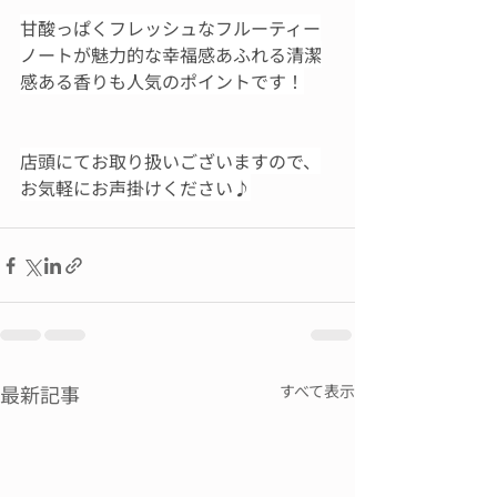
甘酸っぱくフレッシュなフルーティー
ノートが魅力的な幸福感あふれる清潔
感ある香りも人気のポイントです！
店頭にてお取り扱いございますので、
お気軽にお声掛けください♪
最新記事
すべて表示