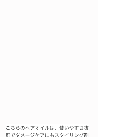
こちらのヘアオイルは、使いやすさ抜
群でダメージケアにもスタイリング剤