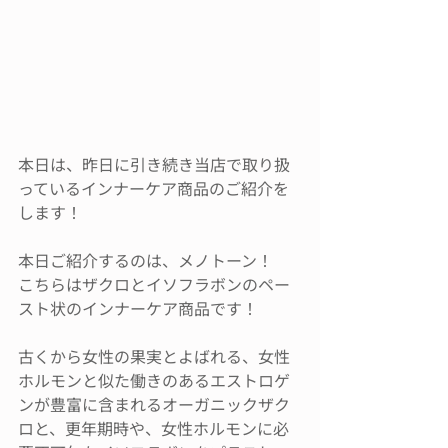
本日は、昨日に引き続き当店で取り扱
っているインナーケア商品のご紹介を
します！
本日ご紹介するのは、メノトーン！
こちらはザクロとイソフラボンのペー
スト状のインナーケア商品です！
古くから女性の果実とよばれる、女性
ホルモンと似た働きのあるエストロゲ
ンが豊富に含まれるオーガニックザク
ロと、更年期時や、女性ホルモンに必