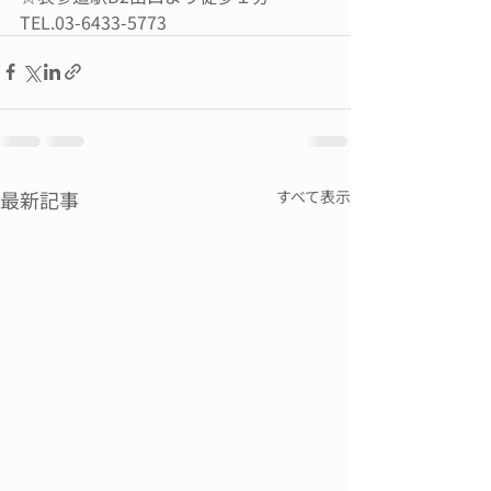
TEL.03-6433-5773
最新記事
すべて表示