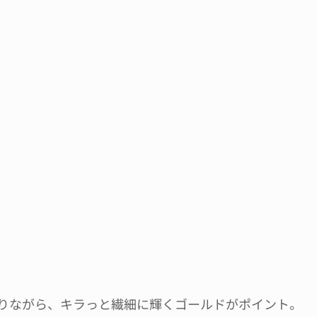
りながら、キラっと繊細に輝くゴールドがポイント。