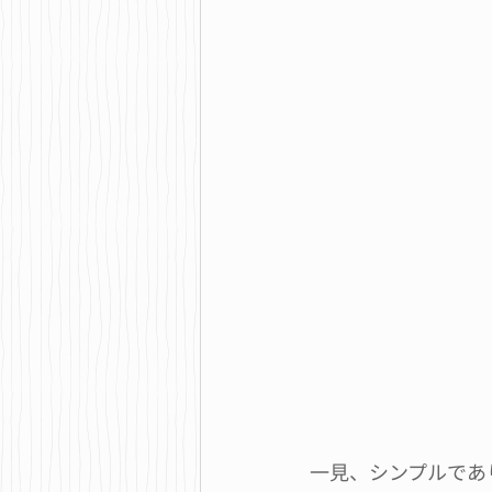
一見、シンプルであ