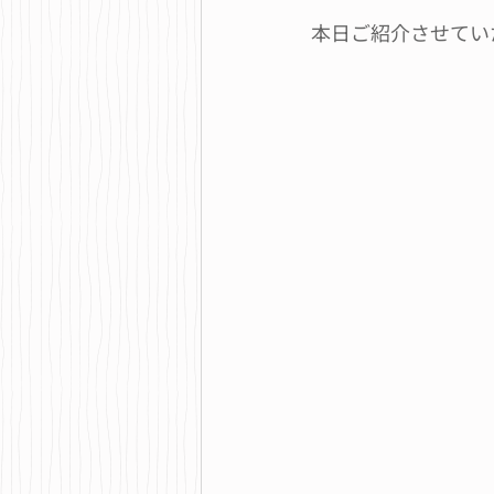
本日ご紹介させてい