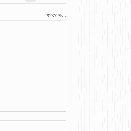
すべて表示