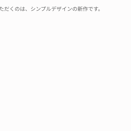
ただくのは、シンプルデザインの新作です。