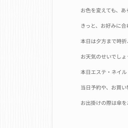
お色を変えても、あ
きっと、お好みに合
本日は夕方まで時折
お天気のせいでしょ
本日エステ・ネイル
当日予約や、お買い
お出掛けの際は傘を