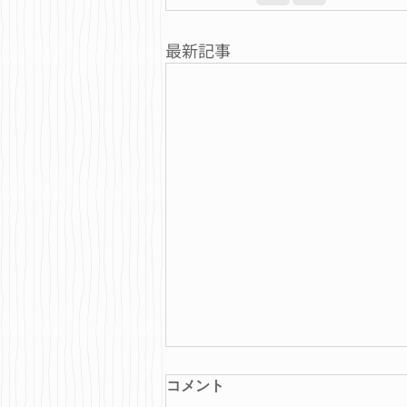
最新記事
コメント