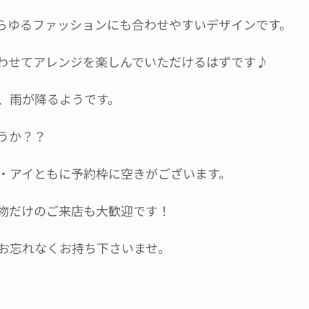
らゆるファッションにも合わせやすいデザインです。
わせてアレンジを楽しんでいただけるはずです♪
、雨が降るようです。
うか？？
・アイともに予約枠に空きがございます。
物だけのご来店も大歓迎です！
お忘れなくお持ち下さいませ。