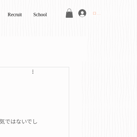
ログイン
Recruit
School
気ではないでし