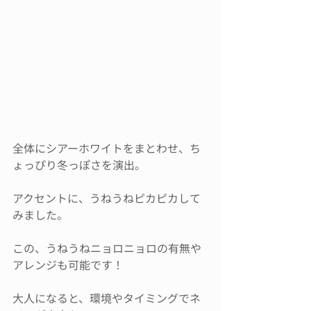
全体にシアーホワイトをまとわせ、ち
ょっぴり冬っぽさを演出。
アクセントに、うねうねピカピカして
みました。
この、うねうねニョロニョロの有無や
アレンジも可能です！
大人になると、環境やタイミングでネ