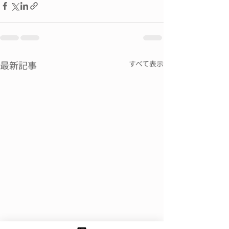
最新記事
すべて表示