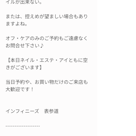
イルが出来ない。
または、控えめが望ましい場合もあり
ますよね。
オフ・ケアのみのご予約もご遠慮なく
お問合せ下さい♪
【本日ネイル・エステ・アイともに空
きがございます】
当日予約や、お買い物だけのご来店も
大歓迎です！
インフィニーズ　表参道
-------------------