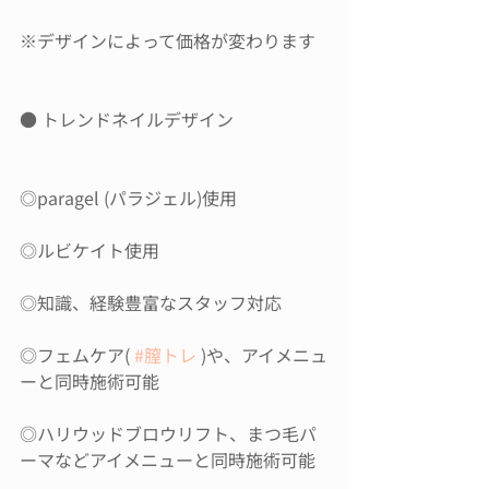
※デザインによって価格が変わります
● トレンドネイルデザイン 
◎paragel (パラジェル)使用
◎ルビケイト使用
◎知識、経験豊富なスタッフ対応
◎フェムケア( 
#膣トレ
 )や、アイメニュ
ーと同時施術可能
◎ハリウッドブロウリフト、まつ毛パ
ーマなどアイメニューと同時施術可能