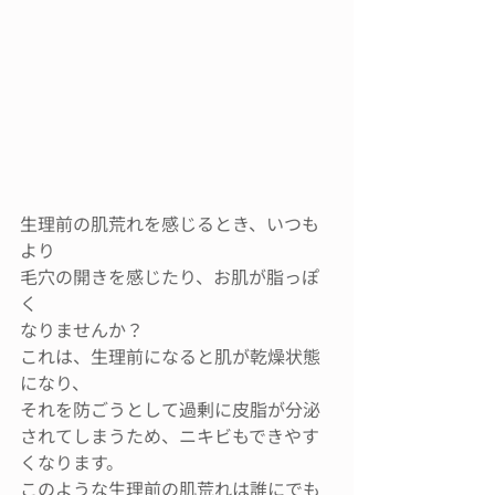
生理前の肌荒れを感じるとき、いつも
より
毛穴の開きを感じたり、お肌が脂っぽ
く
なりませんか？
これは、生理前になると肌が乾燥状態
になり、
それを防ごうとして過剰に皮脂が分泌
されてしまうため、ニキビもできやす
くなります。
このような生理前の肌荒れは誰にでも