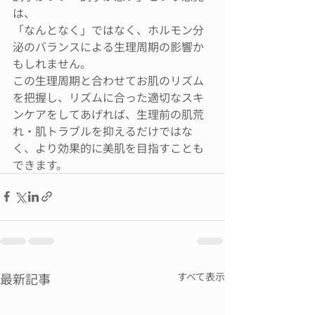
は、
「なんとなく」ではなく、ホルモン分
泌のバランスによる生理周期の影響か
もしれません。
この生理周期と合わせてお肌のリズム
を把握し、リズムに合った適切なスキ
ンケアをしてあげれば、生理前の肌荒
れ・肌トラブルを抑えるだけではな
く、より効果的に美肌を目指すことも
できます。
最新記事
すべて表示