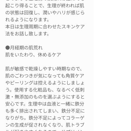
起こり得ることで、生理が終われば肌
の状態は回復し、潤いやハリが感じら
れるようになります。
本日は生理周期に合わせたスキンケア
法をお話し致します。
●月経期の肌荒れ
肌をいたわり、休めるケア
肌が敏感で乾燥しやすい時期なので、
肌のごわつきが気になっても角質ケア
やピーリングは控えるようにしましょ
う。使用する化粧品も、なるべく低刺
激・無添加のものを選ぶようにすると
安心です。生理中は血液と一緒に鉄分
も多く排出されてしまい、鉄分不足に
なりがち。鉄分不足によってコラーゲ
ンの生成が促されなくなり、肌トラブ