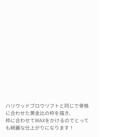
ハリウッドブロウリフトと同じで骨格
に合わせた黄金比の枠を描き、
枠に合わせてWAXをかけるのでとって
も綺麗な仕上がりになります！