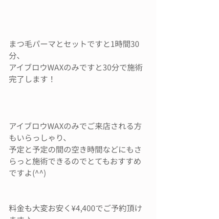
まつ毛パーマとセットですと1時間30
分、
アイブロウWAXのみですと30分で施術
完了します！
アイブロウWAXのみでご来店される方
もいらっしゃり、
予定と予定の間の空き時間などにもさ
らっと施術できるのでとてもおすすめ
ですよ(^^)
料金も大変お安く¥4,400でご予約頂け