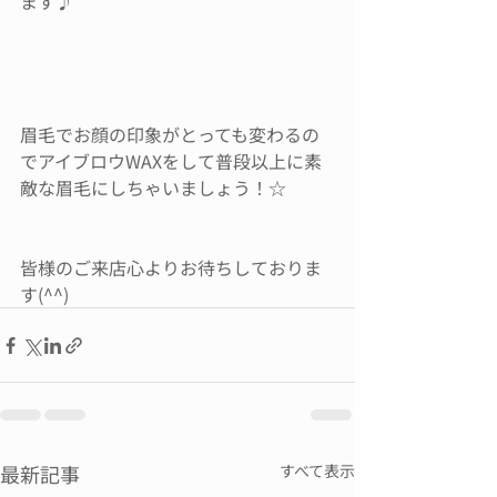
ます♪
眉毛でお顔の印象がとっても変わるの
でアイブロウWAXをして普段以上に素
敵な眉毛にしちゃいましょう！☆
皆様のご来店心よりお待ちしておりま
す(^^)
最新記事
すべて表示