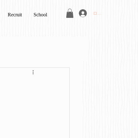
ログイン
Recruit
School