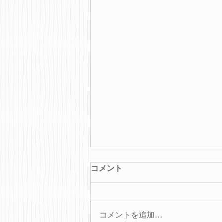
コメント
コメントを追加…