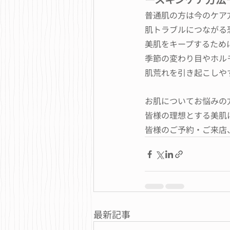
普通肌の方は今のケア
肌トラブルにつながる
美肌をキープするため
季節の変わり目やホル
肌荒れを引き起こしや
お肌についてお悩みの方
皆様の理想とする美肌
皆様のご予約・ご来店
最新記事