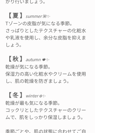
かり行いましょう。
【 夏 】
summer 🌺✨
Tゾーンの皮脂が気になる季節。
さっぱりとしたテクスチャーの化粧水
や乳液を使用し、余分な皮脂を抑えま
しょう。
【 秋 】
autumn 🍁✨
乾燥が気になる季節。
保湿力の高い化粧水やクリームを使用
し、肌の乾燥を防ぎましょう。
【 冬 】
winter ❄️✨
乾燥が最も気になる季節。
コックリとしたテクスチャーのクリー
ムで、肌をしっかり保湿しましょう。
季節ごとや、肌の状態に合わせてご自