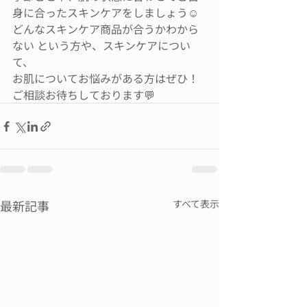
身に合ったスキンケアをしましょう☺️
どんなスキンケア商品が合うかわから
ない という方や、スキンケアについ
て、
お肌についてお悩みがある方はぜひ！
ご相談お待ちしております💬
最新記事
すべて表示