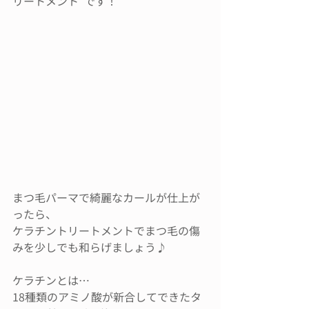
リートメント"です！
まつ毛パーマで綺麗なカールが仕上が
ったら、
ケラチントリートメントでまつ毛の傷
みを少しでも和らげましょう♪
ケラチンとは…
18種類のアミノ酸が新合してできたタ