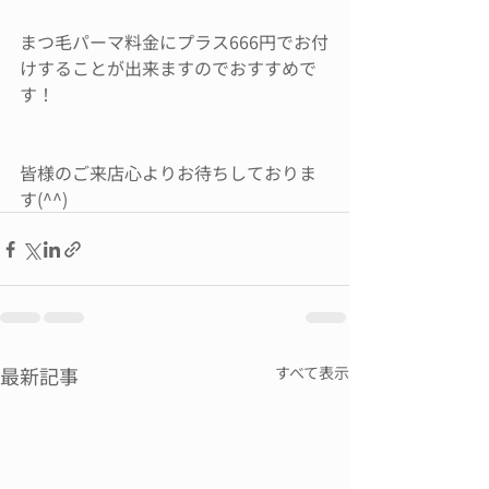
まつ毛パーマ料金にプラス666円でお付
けすることが出来ますのでおすすめで
す！
皆様のご来店心よりお待ちしておりま
す(^^)
最新記事
すべて表示