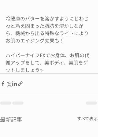
冷蔵庫のバターを溶かすようにじわじ
わと冷え固まった脂肪を溶かしなが
ら、機械から出る特殊なライトにより
お肌のエイジング効果も！
ハイパーナイフEXでお身体、お肌の代
謝アップをして、美ボディ、美肌をゲ
ットしましょう✨
最新記事
すべて表示