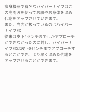
痩身機器で有名なハイパーナイフはこ
の高周波を使ってお肌やお身体を温め
代謝をアップさせていきます。
また、当店が扱っているのはハイパー
ナイフEX！
従来は皮下4センチまでしかアプローチ
ができなかったのに対し、ハイパーナ
イフEXは皮下8センチまでアプローチす
るとこができ、より早く温め＆代謝を
アップさせることができます。