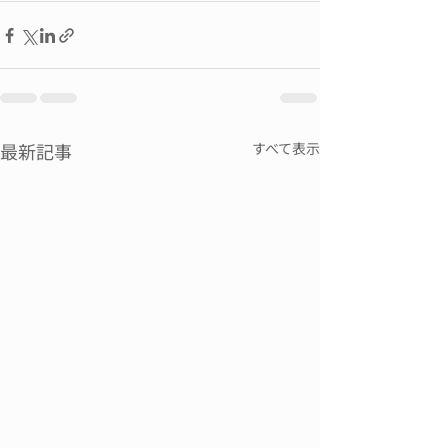
最新記事
すべて表示