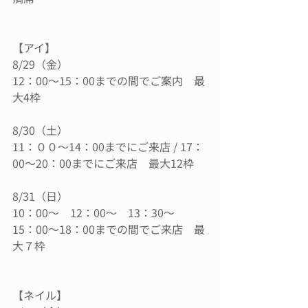
【アイ】
8/29（金）
12：00〜15：00までの間でご案内　最
大4枠
8/30（土）
11：００〜14：00までにご来店 / 17：
00〜20：00までにご来店　最大12枠
8/31（日）
10：00〜　12：00〜　13：30〜　
15：00〜18：00までの間でご来店　最
大７枠
【ネイル】