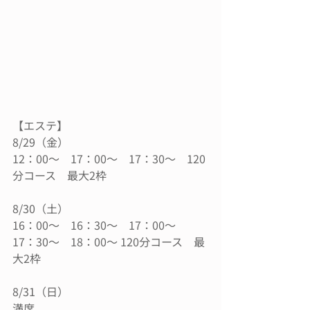
【エステ】
8/29（金）
12：00〜　17：00〜　17：30〜　120
分コース　最大2枠
8/30（土）
16：00〜　16：30〜　17：00〜　
17：30〜　18：00〜 120分コース　最
大2枠
8/31（日）
満席