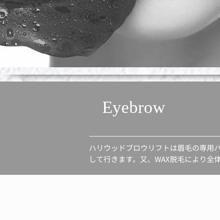
Eyebrow
ハリウッドブロウリフトは眉毛の専用
して行きます。又、WAX脱毛により全