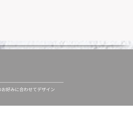
のお好みに合わせてデザイン