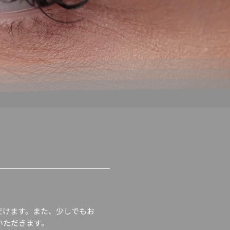
だけます。また、少しでもお
いただきます。