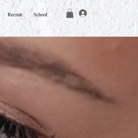
ログイン
Recruit
School