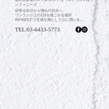
ンフィニーズ
頑張る自分から憧れの自分へ、
ワンランク上の1日を過ごせる場所
INFINEEZ で五感を満たして心に潤いを...
TEL:03-6433-5773