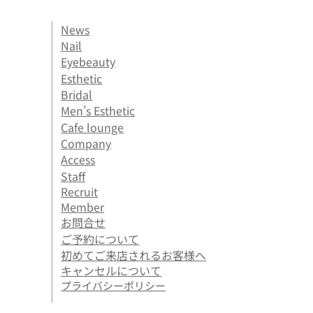
News
Nail
Eyebeauty
Esthetic
Bridal
Men’s Esthetic
Cafe lounge
Company
Access
Staff
Recruit
Member
お問合せ
ご予約について
初めてご来店されるお客様へ
キャンセルについて
プライバシーポリシー