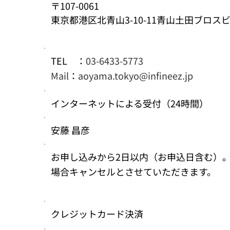
〒107-0061
東京都港区北青山3-10-11青山土田ブロス
TEL ：
03-6433-5773
Mail
：
aoyama.tokyo@infineez.jp
インターネットによる受付（24時間）
安藤 昌彦
お申し込みから2日以内（お申込日含む）
場合キャンセルとさせていただきます。
クレジットカード決済