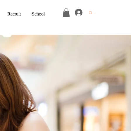
ログイン
Recruit
School