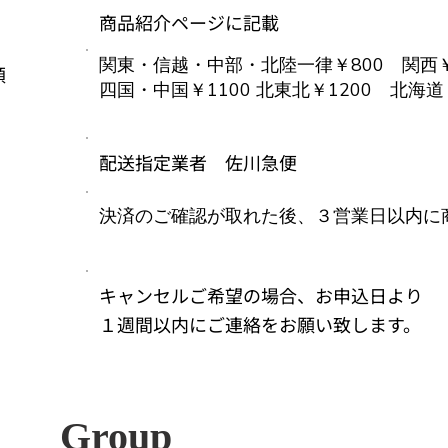
商品紹介ページに記載
​関東・信越・中部・北陸一律￥800 関西
金額
四国・中国￥1100 北東北￥1200 北海道
​配送指定業者 佐川急便
​決済のご確認が取れた後、３営業日以内に
キャンセルご希望の場合、お申込日より
１週間以内にご連絡をお願い致します。
Group