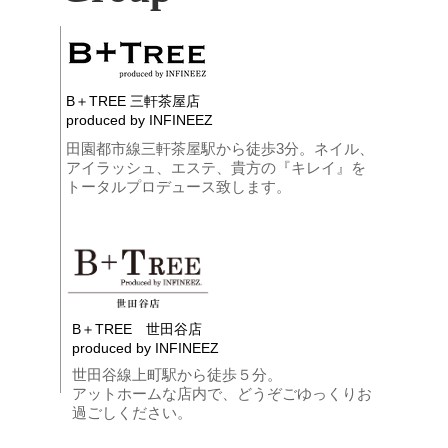
B＋TREE 三軒茶屋店
produced by INFINEEZ
田園都市線三軒茶屋駅から徒歩3分。ネイル、
アイラッシュ、エステ、貴方の『キレイ』を
トータルプロデュース致します。
B＋TREE 世田谷店
produced by INFINEEZ
世田谷線上町駅から徒歩５分。
アットホームな店内で、どうぞごゆっくりお
過ごしください。