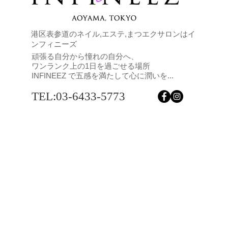
港区表参道のネイル,エステ,まつエクサロンはイ
ンフィニーズ
頑張る自分から憧れの自分へ、
ワンランク上の1日を過ごせる場所
INFINEEZ で五感を満たして心に潤いを...
TEL:03-6433-5773