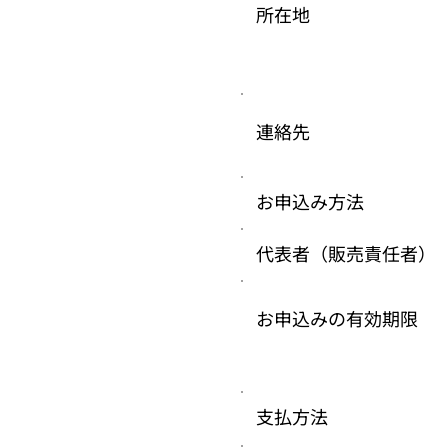
所在地
連絡先
お申込み方法
代表者（販売責任者）
お申込みの有効期限
支払方法