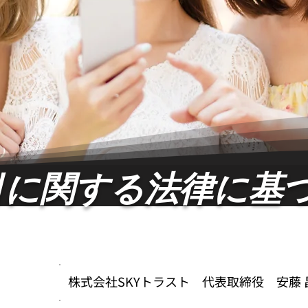
引に関する法律に基
株式会社SKYトラスト 代表取締役 安藤 