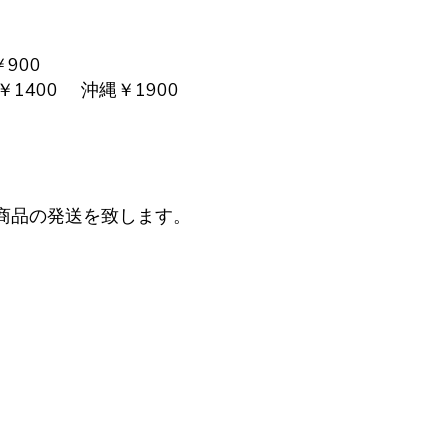
￥900
￥1400 沖縄￥1900
商品の発送を致します。