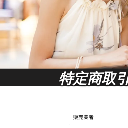
特定商取
​販売業者