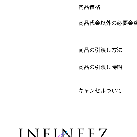
商品価格
商品代金以外の必要
商品の引渡し方法
商品の引渡し時期
キャンセルついて