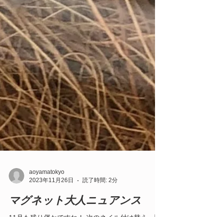
aoyamatokyo
2023年11月26日
読了時間: 2分