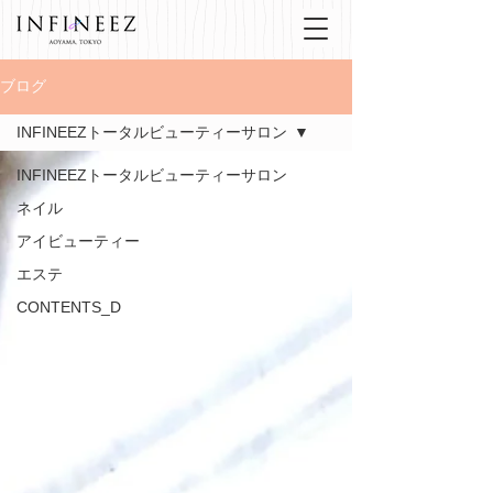
ブログ
INFINEEZトータルビューティーサロン
INFINEEZトータルビューティーサロン
ネイル
アイビューティー
エステ
CONTENTS_D