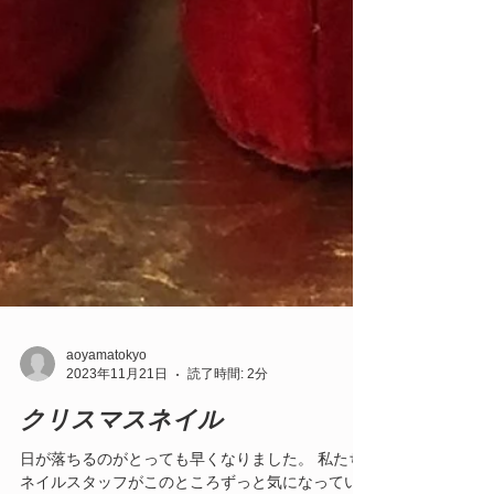
aoyamatokyo
2023年11月21日
読了時間: 2分