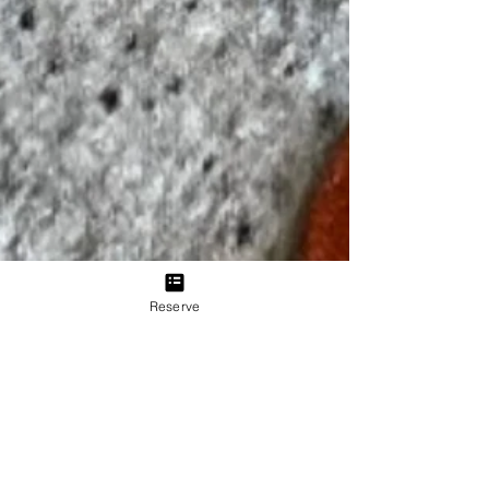
Reserve