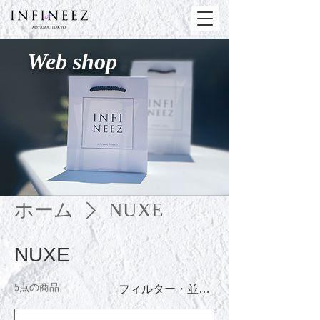
Web shop
ホーム
NUXE
NUXE
5点の商品
フィルター・並び替え