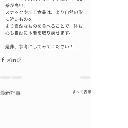
感が高い。
スナックや加工食品は、より自然の形
に近いものを。
より自然なものを食べることで、体も
心も自然に本能を取り戻せます。
是非、参考にしてみてください！
最新記事
すべて表示