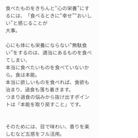
食べたものをきちんと“心の栄養”にす
るには、「食べるときに“幸せ”“おいし
い”と感じることが
大事。
心にも体にも栄養にならない“無駄食
い”をするのは、適当にあるものを食べ
てしまい、
本当に食べたいものを食べていないか
ら。食は本能。
本当に欲しいものを食べれば、食欲も
治まり、過食も落ち着きます。
つまり過食の悩みから抜け出すポイン
トは「本能を取り戻すこと」です。
そのためには、目で味わい、香りを楽
しむなど五感をフル活用。