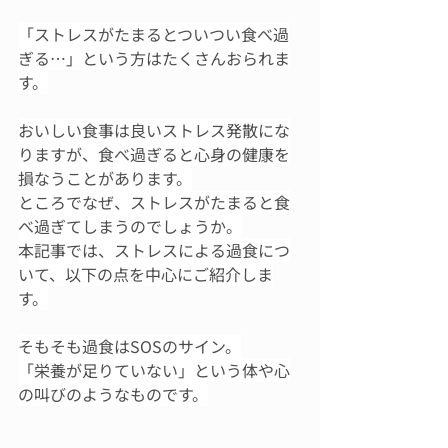
「ストレスがたまるとついつい食べ過
ぎる…」という方はたくさんおられま
す。
おいしい食事は良いストレス発散にな
りますが、食べ過ぎると心身の健康を
損なうことがあります。
ところでなぜ、ストレスがたまると食
べ過ぎてしまうのでしょうか。
本記事では、ストレスによる過食につ
いて、以下の点を中心にご紹介しま
す。
そもそも過食はSOSのサイン。
「栄養が足りていない」という体や心
の叫びのようなものです。