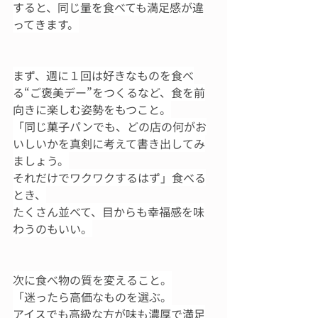
すると、同じ量を食べても満足感が違
ってきます。
まず、週に１回は好きなものを食べ
る“ご褒美デー”をつくるなど、食を前
向きに楽しむ姿勢をもつこと。
「同じ菓子パンでも、どの店の何がお
いしいかを真剣に考えて書き出してみ
ましょう。
それだけでワクワクするはず」食べる
とき、
たくさん並べて、目からも幸福感を味
わうのもいい。
次に食べ物の質を変えること。
「迷ったら高価なものを選ぶ。
アイスでも高級な方が味も濃厚で満足