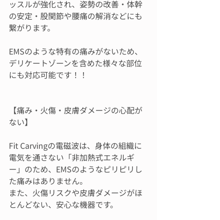
ッスルが強化され、姿勢の改善・体幹
の安定・股関節や腰痛の解消などにも
繋がります。
EMSのような特有の痛みがないため、
デリケートゾーンを含めた様々な部位
にも対応可能です！！
【痛み・火傷・皮膚ダメージの心配が
ない】
Fit Carvingの電磁波は、身体の組織に
電気を通さない「非加熱式エネルギ
ー」のため、EMSのようなピリピリし
た痛みはありません。
また、火傷リスクや皮膚ダメージがほ
とんどない、安心な機器です。