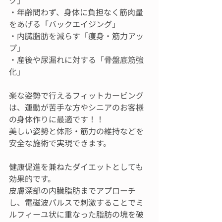
・年齢問わず、身体に負担なく筋肉量
をあげる「バックエイジング」
・内臓脂肪を減らす「痩身・筋力アッ
プ」
・産後や尿漏れに対する「骨盤底筋強
化」
楽な姿勢で行えるフィットカービング
は、運動が苦手な方やシニアのお客様
の身体作りに最適です！！
美しい姿勢と体形・筋力の維持などを
安全な施術で実現できます。
健康促進を兼ねたダイエットとしても
効果的です。
皮膚深部の内臓脂肪までアプローチ
し、電磁波パルスで刺激することでミ
ルフィーユ状に重なった脂肪の塊を破