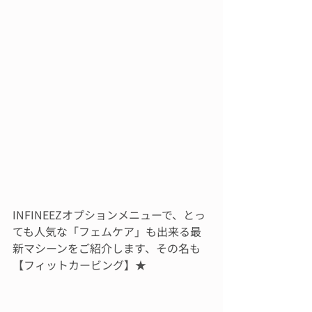
INFINEEZオプションメニューで、とっ
ても人気な「フェムケア」も出来る最
新マシーンをご紹介します、その名も
【フィットカービング】★