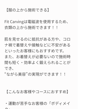
【服の上から施術できる】
Fit Carvingは電磁波を使用するため、
衣類の上から施術できます！！
肌を見せるのに抵抗がある方や、コロ
ナ禍で着替えや接触などに不安がある
といったお客様にもおすすめです。
また、お着替えが必要ないので施術時
間も短く・効率よく鍛えられることが
でき、
“ながら美容”の実現ができます！！
【こんなお客様やコースにおすすめ】
・運動が苦手なお客様の「ボディメイ
ク」