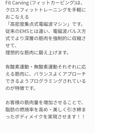
Fit Carving (フィットカービング)は、
クロスフィットトレーニングを手軽に
おこなえる
「高密度集点式電磁波マシン」です。
従来のEMSとは違い、電磁波パルス方
式でより深層の筋肉を強制的に収縮さ
せて、
理想的な筋肉に鍛え上げます。
有酸素運動・無酸素運動それぞれに応
える筋肉に、バランスよくアプローチ
できるようプログラミングされている
のが特徴です。
お客様の筋肉量を増加させることで、
脂肪の燃焼率を高め・美しく引き締ま
ったボディメイクを実現させます！！