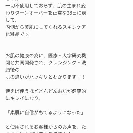
一切不使用しておらず、肌の生まれ変
わりターンオーバーを正常な28日に戻
して、
内側から美肌にしてくれるスキンケア
化粧品です。
お肌の健康の為に、医療・大学研究機
関と共同開発され、クレンジング・洗
顔後の
肌の違いがハッキリとわかります！！
使えば使うほどどんどんお肌が健康的
にキレイになり、
「素肌に自信がもてるようになった」
と使用されるお客様からのお声を、た