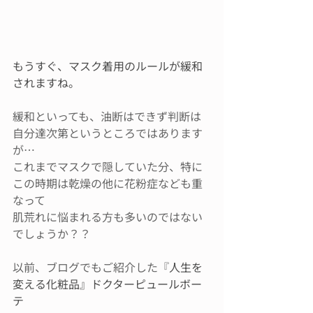
もうすぐ、マスク着用のルールが緩和
されますね。
緩和といっても、油断はできず判断は
自分達次第というところではあります
が…
これまでマスクで隠していた分、特に
この時期は乾燥の他に花粉症なども重
なって
肌荒れに悩まれる方も多いのではない
でしょうか？？
以前、ブログでもご紹介した『
人生を
変える化粧品』ドクターピュールボー
テ