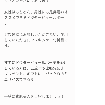
くさんいただいております！！
女性はもちろん、男性にも是非是非オ
ススメできるドクターピュールボー
テ！
ぜひ皆様にお試しいただきたい、愛用
していただきたいスキンケア化粧品で
す。
すでにドクターピュールボーテを愛用
している方は、ご旅行や出張先に♪
プレゼント、ギフトにもぴったりのミ
ニサイズです☆彡
一緒に素肌美人を目指しましょう！！