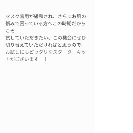
マスク着用が緩和され、さらにお肌の
悩みで困っている方へこの時期だから
こそ
試していただきたい、この機会にぜひ
切り替えていただければと思うので、
お試しにもピッタリなスターターキッ
トがございます！！