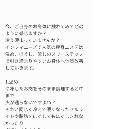
今、ご自身のお身体に触れてみてどの
ように感じますか？
冷え硬まっていませんか？
インフィニーズで人気の痩身エステは
温め、ほぐし、流しのスリーステップ
で引き締まりやすいお身体へ体質改善
していきます。
1.温め
冷凍したお肉をそのまま調理すると中
まで
火が通らないですよね？
それと同じく冷えて硬くなったセルラ
イトや脂肪をほぐしてもほぐしきれな
かったり