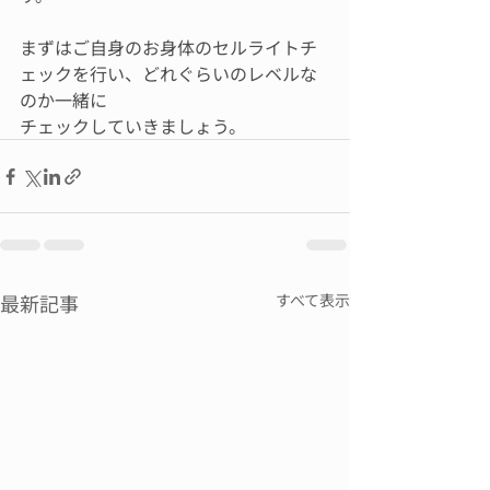
まずはご自身のお身体のセルライトチ
ェックを行い、どれぐらいのレベルな
のか一緒に
チェックしていきましょう。
最新記事
すべて表示