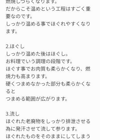
燃焼しづらくなります。
だからこそ温めという工程はすごく重
要なのです。
しっかり温める事でほぐれやすくなり
ます。
2.ほぐし
しっかり温めた後はほぐし。
お料理でいう調理の段階です。
ほぐす事でお肉質も柔らかくなり、燃
焼力も高まります。
硬くつまめなかった部分も柔らかくな
ると
つまめる範囲が広がります。
3.流し
ほぐれた老廃物をしっかり排泄させる
為に発汗させて流して参ります。
ほぐれたものをそのままにしてしまう