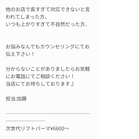
他のお店で長すぎて対応できないと言
われてしまった方、
いつも上がりすぎて不自然だった方、
お悩みなんでもカウンセリングにてお
伝え下さい！
分からないことがありましたらお気軽
にお電話にてご相談ください！
当店にてお待ちしております♪
担当:加藤
─────────────────
────────
次世代リフトパーマ¥6600～