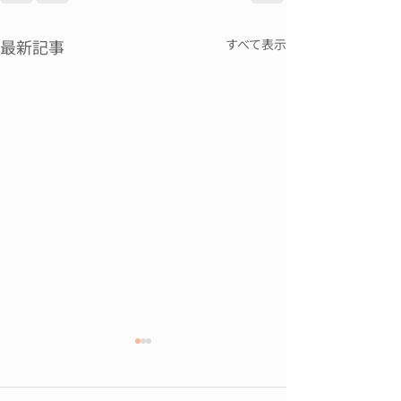
最新記事
すべて表示