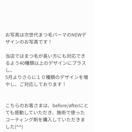
お写真は次世代まつ毛パーマのNEWデ
ザインのお写真です！
当店ではまつ毛が長い方にも対応でき
るよう40種類以上のデザインにプラス
し、
5月よりさらに１０種類のデザインを増
やし、ご対応しております！
こちらのお客さまは、before/afterにと
ても感動していただき、施術で使った
コーティング剤を購入していただきま
した(^^)