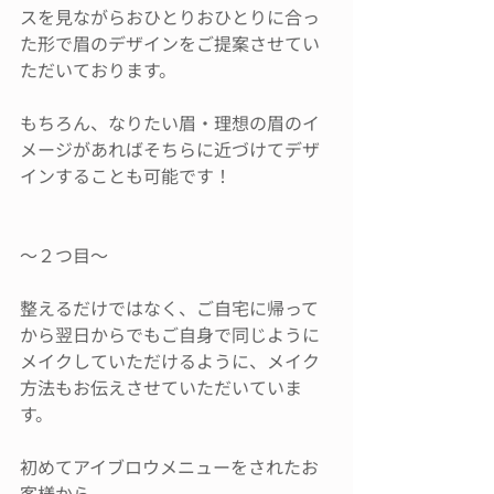
スを見ながらおひとりおひとりに合っ
た形で眉のデザインをご提案させてい
ただいております。
もちろん、なりたい眉・理想の眉のイ
メージがあればそちらに近づけてデザ
インすることも可能です！
〜２つ目〜
整えるだけではなく、ご自宅に帰って
から翌日からでもご自身で同じように
メイクしていただけるように、メイク
方法もお伝えさせていただいていま
す。
初めてアイブロウメニューをされたお
客様から