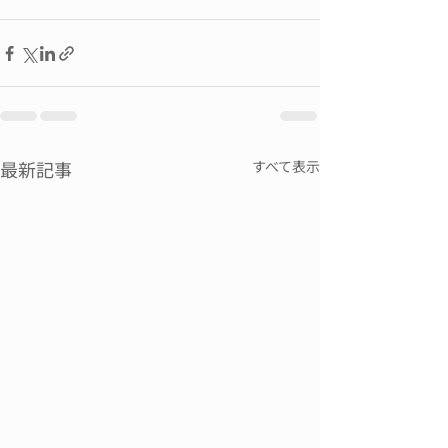
最新記事
すべて表示