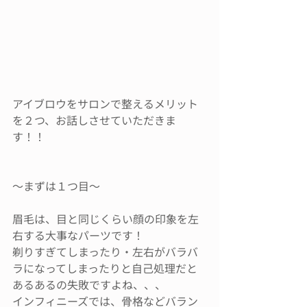
アイブロウをサロンで整えるメリット
を２つ、お話しさせていただきま
す！！
〜まずは１つ目〜
眉毛は、目と同じくらい顔の印象を左
右する大事なパーツです！
剃りすぎてしまったり・左右がバラバ
ラになってしまったりと自己処理だと
あるあるの失敗ですよね、、、
インフィニーズでは、骨格などバラン