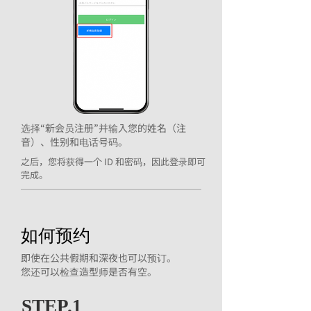
选择“新会员注册”并输入您的姓名（注
音）、性别和电话号码。
之后，您将获得一个 ID 和密码，因此登录即可
完成。
如何预约
即使在公共假期和深夜也可以预订。
您还可以检查造型师是否有空。
STEP.1