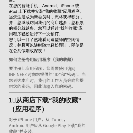
目。
在您的智能手机、Android、iPhone 或
iPad 上下载并安装“我的收藏”应用程序。
当您注册成为新会员时，您将获得积分，
并且您继续访问我们的商店越多，您积累
的积分就越多。您可以通过“我的收藏”应
用程序轻松进行下一次预订。
您可以一目了然地看到造型师的空闲情
况，并且可以随时随地轻松预订，即使是
在公共假期或深夜！
如何注册专用应用程序（我的收藏）
要注册此应用程序，您需要使用访问
INFINEEZ 时向您提供的“ID”和“密码”。当
您到达本店时，我们的工作人员会向您提
供您的密码，因此请输入您的密码。
1⃣从商店下载“我的收藏”
（应用程序）
对于 iPhone 用户，从 iTunes，
Android 用户应从 Google Play 下载“我的
收藏”并安装。