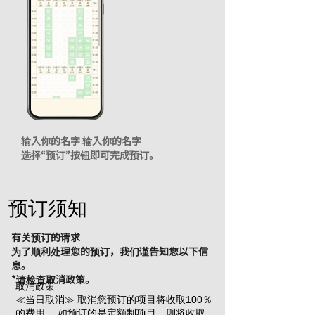
输入你的名字 输入你的名字
选择“预订”按钮即可完成预订。
预订须知
有关预订的请求
为了顺利处理您的预订，我们谨告知您以下信
息。
*请检查取消政策。
取消政策
≪当日取消≫ 取消您预订的项目将收取100％
的费用。 如预订的是定额制项目，则将收取