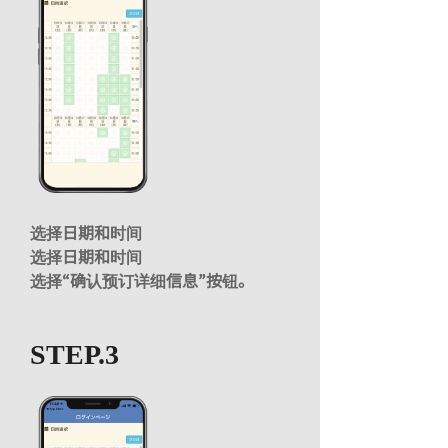
选择日期和时间
选择日期和时间
选择“确认预订详细信息”按钮。
STEP.3