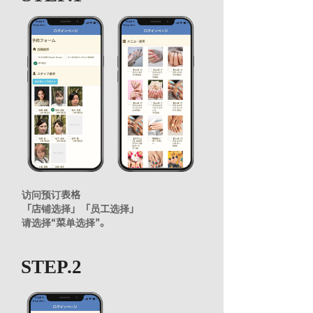
访问预订表格
「店铺选择」「员工选择」
请选择“菜单选择”。
STEP.2