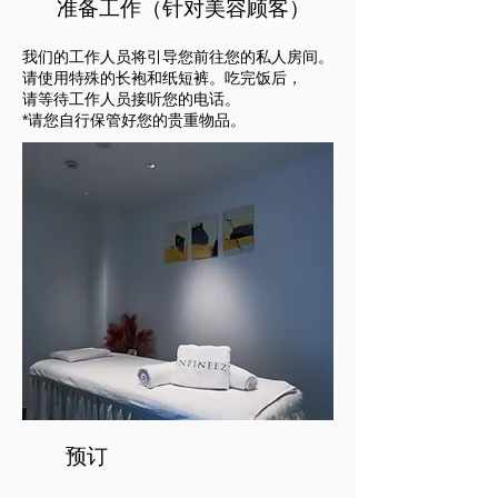
准备工作（针对美容顾客）
我们的工作人员将引导您前往您的私人房间。
请使用特殊的长袍和纸短裤。吃完饭后，
请等待工作人员接听您的电话。
*请您自行保管好您的贵重物品。
预订