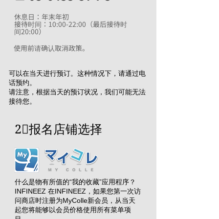
休息日：年末年初
接待时间：10:00-22:00（最后接待时
间20:00）
使用前请确认取消政策。
可以在当天进行预订。这种情况下，请通过电
话预约。
请注意，根据当天的预订状况，我们可能无法
接待您。
2⃣报名店铺选择
什么是物有所值的“我的收藏”应用程序？
INFINEEZ 在INFINEEZ，如果您第一次访
问商店时注册为MyColle新会员，从当天
起您将能够以会员价格使用所有菜单项