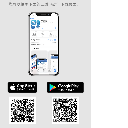
您可以使用下面的二维码访问下载页面。