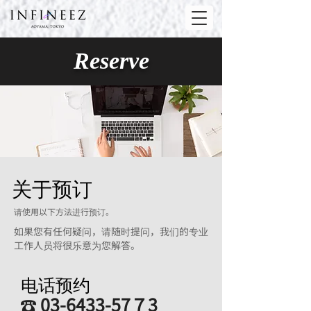
Reserve
关于预订
请使用以下方法进行预订。
如果您有任何疑问，请随时提问，我们的专业
工作人员将很乐意为您解答。
电话预约
03-6433-57
７
3
☎