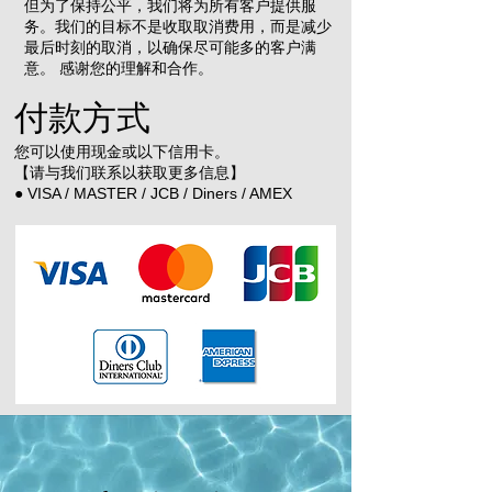
但为了保持公平，我们将为所有客户提供服
务。我们的目标不是收取取消费用，而是减少
最后时刻的取消，以确保尽可能多的客户满
意。 感谢您的理解和合作。
付款方式
您可以使用现金或以下信用卡。
【请与我们联系以获取更多信息】
● VISA / MASTER / JCB / Diners / AMEX