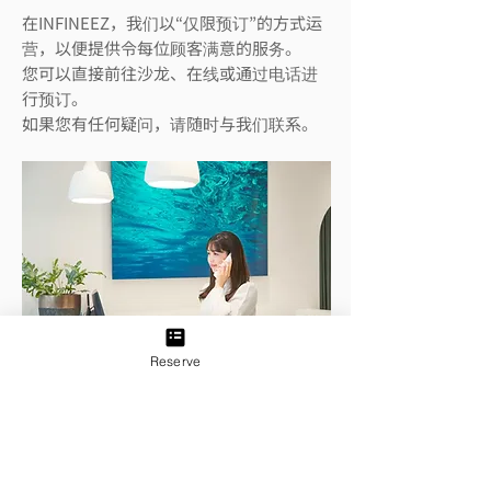
在INFINEEZ，我们以“仅限预订”的方式运
营，以便提供令每位顾客满意的服务。
您可以直接前往沙龙、在线或通过电话进
行预订。
如果您有任何疑问，请随时与我们联系。
Reserve
探访/咨询