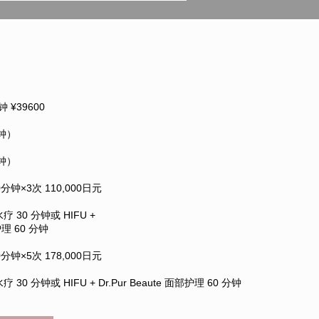
 ¥39600
钟）
钟）
0分钟×3次 110,000日元
疗 30 分钟或 HIFU +
部护理 60 分钟
0分钟×5次 178,000日元
 30 分钟或 HIFU + Dr.Pur Beaute 面部护理 60 分钟