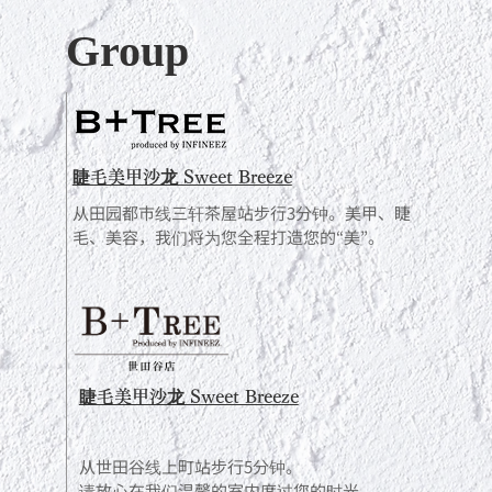
Group
睫毛美甲沙龙 Sweet Breeze
从田园都市线三轩茶屋站步行3分钟。美甲、睫
毛、美容，我们将为您全程打造您的“美”。
睫毛美甲沙龙 Sweet Breeze
从世田谷线上町站步行5分钟。
请放心在我们温馨的室内度过您的时光。