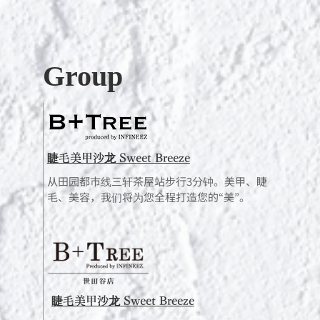
Group
睫毛美甲沙龙 Sweet Breeze
从田园都市线三轩茶屋站步行3分钟。美甲、睫
毛、美容，我们将为您全程打造您的“美”。
睫毛美甲沙龙 Sweet Breeze