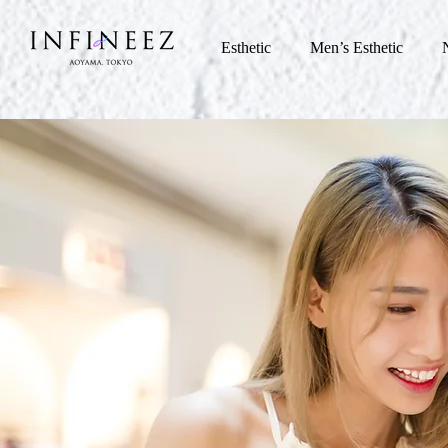
Esthetic
Men’s Esthetic