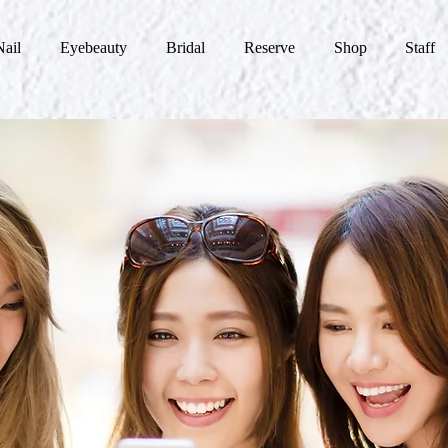
Nail
Eyebeauty
Bridal
Reserve
Shop
Staff