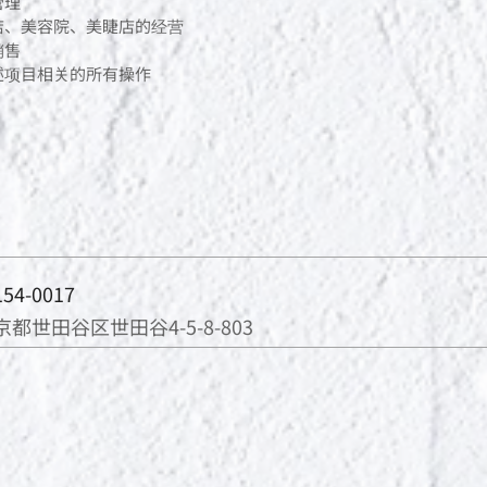
管理
店、美容院、美睫店的经营
销售
述项目相关的所有操作
54-0017
京都世田谷区世田谷4-5-8-803