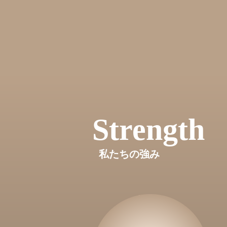
Strength
私たちの強み