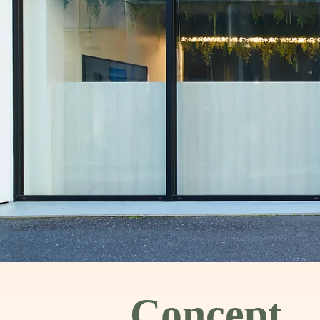
Concept