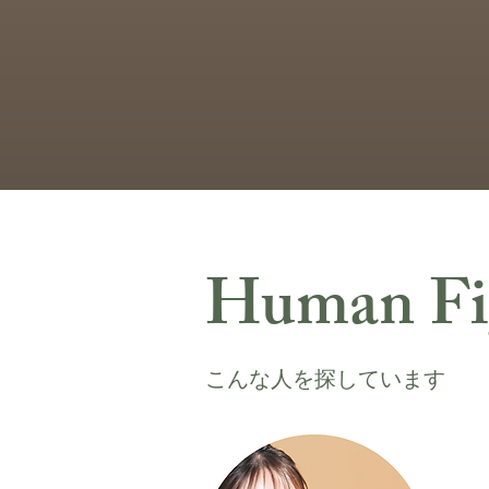
Human Fi
こんな人を探しています