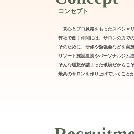
コンセプト
「真心とプロ意識をもったスペシャリ
弊社で働く仲間には、サロンの力で
そのために、研修や勉強会などを実施
リゾート施設提携やパーソナルジム提
そんな理想が詰まった環境だからこそ
最高のサロンを作り上げていくことが
Recruitme