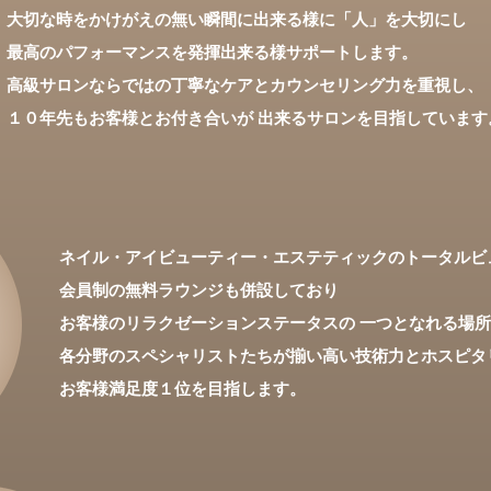
大切な時をかけがえの無い瞬間に出来る様に「人」を大切にし
最高のパフォーマンスを発揮出来る様サポートします。
高級サロンならではの丁寧なケアとカウンセリング力を重視し、
１０年先もお客様とお付き合いが 出来るサロンを目指していま
ネイル・アイビューティー・エステティックのトータルビ
会員制の無料ラウンジも併設しており
お客様のリラクゼーションステータスの 一つとなれる場
各分野のスペシャリストたちが揃い高い技術力とホスピタ
お客様満足度１位を目指します。