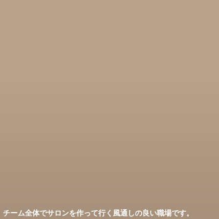
チーム全体でサロンを作って行く風通しの良い職場です。