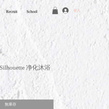
登入
Recruit
School
y Silhouette 净化沐浴
無庫存