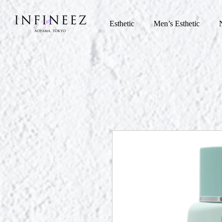
Esthetic
Men’s Esthetic