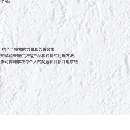
的不适。
牌，结合了植物的力量和芳香效果。
获的草药来提供浓缩产品和独特的处理方法。
能够可靠地解决每个人的问题和目标并追求结