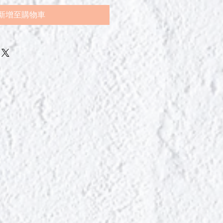
新增至購物車