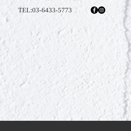
TEL:03-6433-5773