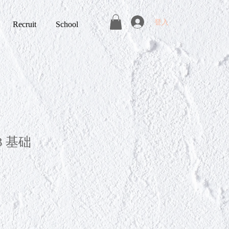
登入
Recruit
School
V3 基础