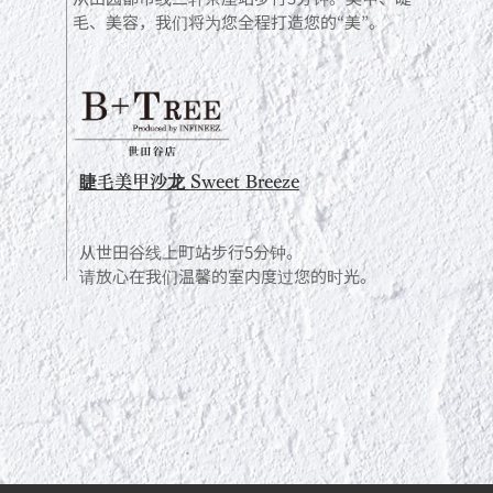
毛、美容，我们将为您全程打造您的“美”。
睫毛美甲沙龙 Sweet Breeze
从世田谷线上町站步行5分钟。
请放心在我们温馨的室内度过您的时光。