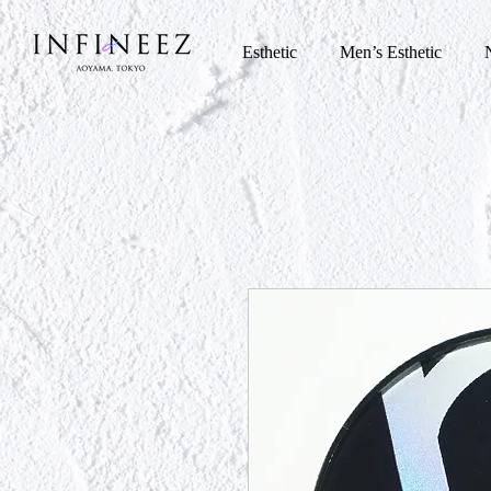
Esthetic
Men’s Esthetic