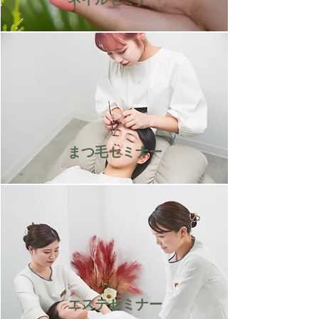
まつ毛セミナー
エステセミナー