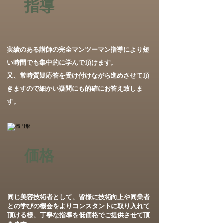
指導
実績のある講師の完全マンツーマン指導により短
い時間でも集中的に学んで頂けます。
又、常時質疑応答を受け付けながら進めさせて頂
きますので細かい疑問にも的確にお答え致しま
す。
価格
同じ美容技術者として、皆様に技術向上や同業者
との学びの機会をよりコンスタントに取り入れて
頂ける様、丁寧な指導を低価格でご提供させて頂