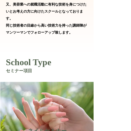
又、美容業への就職活動に有利な技術を身につけた
いとお考えの方に向けたスクールとなっておりま
す。
同じ技術者の目線から高い技術力を持った講師陣が
マンツーマンでフォローアップ致します。
School Type
セミナー項目
​ネイルセミナー