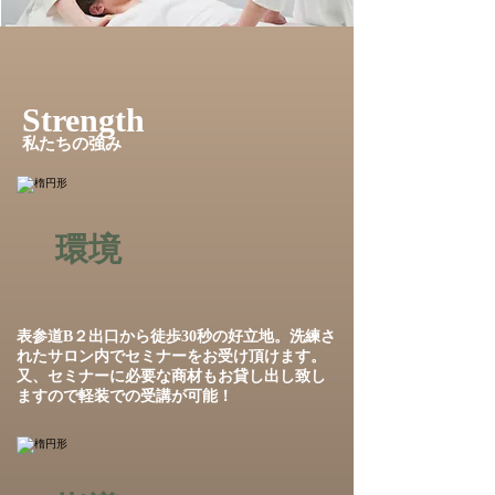
Strength
私たちの強み
環境
表参道B２出口から徒歩30秒の好立地。洗練さ
れたサロン内でセミナーをお受け頂けます。
又、セミナーに必要な商材もお貸し出し致し
ますので軽装での受講が可能！