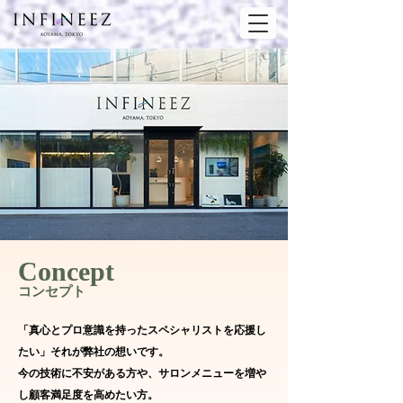
Concept
コンセプト
「真心とプロ意識を持ったスペシャリストを応援し
たい」それが弊社の想いです。
今の技術に不安がある方や、サロンメニューを増や
し顧客満足度を高めたい方。