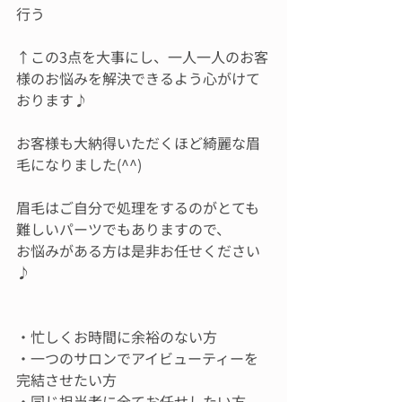
行う
↑この3点を大事にし、一人一人のお客
様のお悩みを解決できるよう心がけて
おります♪
お客様も大納得いただくほど綺麗な眉
毛になりました(^^)
眉毛はご自分で処理をするのがとても
難しいパーツでもありますので、
お悩みがある方は是非お任せください
♪
・忙しくお時間に余裕のない方
・一つのサロンでアイビューティーを
完結させたい方
・同じ担当者に全てお任せしたい方