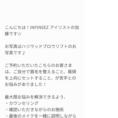
こんにちは！INFINEEZ アイリストの加
藤です☆
お写真はハリウッドブロウリフトのお
写真です♪
ご予約いただいたこちらのお客さま
は、ご自分で眉毛を整えること、眉頭
を上向にセットすること、が苦手との
お悩みがありました！
最大限お悩みを解消できるよう、
・カウンセリング
・確認いただきながらのお施術
・最後のメイクを一緒に説明しながら