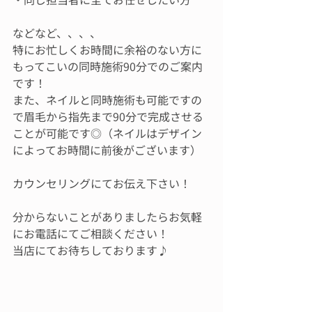
などなど、、、、
特にお忙しくお時間に余裕のない方に
もってこいの同時施術90分でのご案内
です！
また、ネイルと同時施術も可能ですの
で眉毛から指先まで90分で完成させる
ことが可能です◎（ネイルはデザイン
によってお時間に前後がございます）
カウンセリングにてお伝え下さい！
分からないことがありましたらお気軽
にお電話にてご相談ください！
当店にてお待ちしております♪