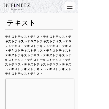
テキスト
テキストテキストテキストテキストテキストテ
キストテキストテキストテキストテキストテキ
ストテキストテキストテキストテキストテキス
トテキストテキストテキストテキストテキスト
テキストテキストテキストテキストテキストテ
キストテキストテキストテキストテキストテキ
ストテキストテキストテキストテキストテキス
トテキストテキストテキストテキストテキスト
テキストテキストテキスト