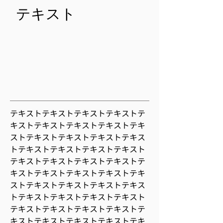
テキスト
テキストテキストテキストテキストテ
キストテキストテキストテキストテキ
ストテキストテキストテキストテキス
トテキストテキストテキストテキスト
テキストテキストテキストテキストテ
キストテキストテキストテキストテキ
ストテキストテキストテキストテキス
トテキストテキストテキストテキスト
テキストテキストテキストテキストテ
キストテキストテキストテキストテキ