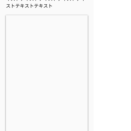
ストテキストテキスト