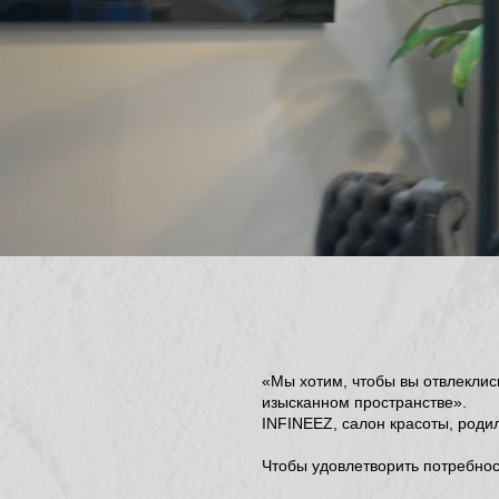
«Мы хотим, чтобы вы отвлеклис
изысканном пространстве».
INFINEEZ, салон красоты, родил
Чтобы удовлетворить потребнос