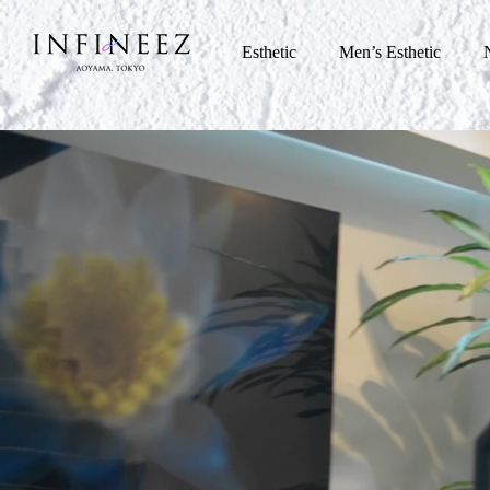
Esthetic
Men’s Esthetic