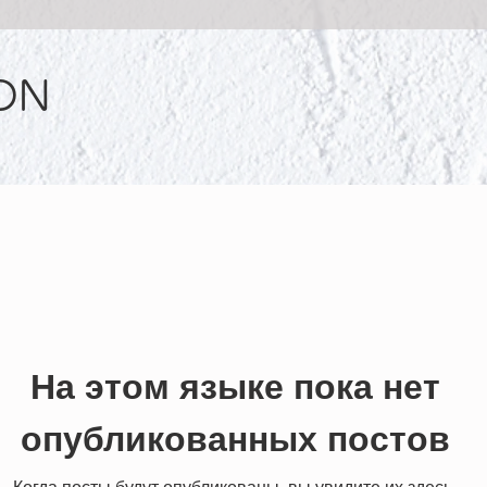
ON
На этом языке пока нет
опубликованных постов