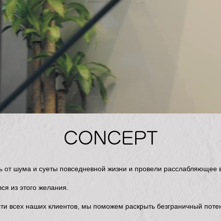
CONCEPT
ь от шума и суеты повседневной жизни и провели расслабляющее 
ся из этого желания.
ти всех наших клиентов, мы поможем раскрыть безграничный поте