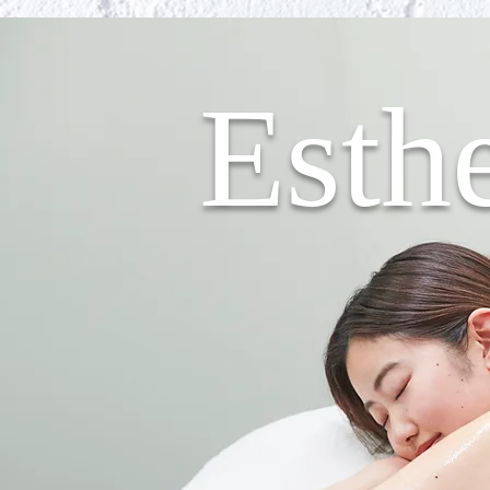
Esthe