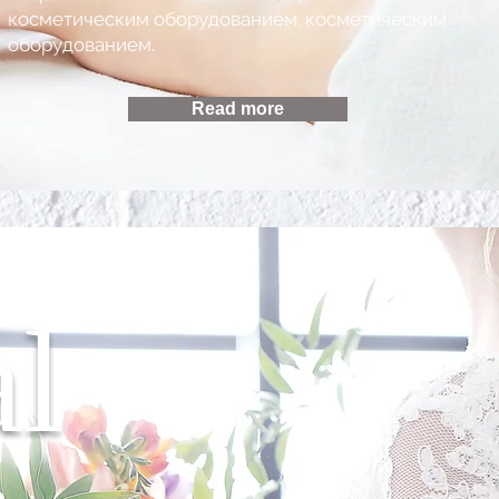
косметическим оборудованием. косметическим
оборудованием.
Read more
al