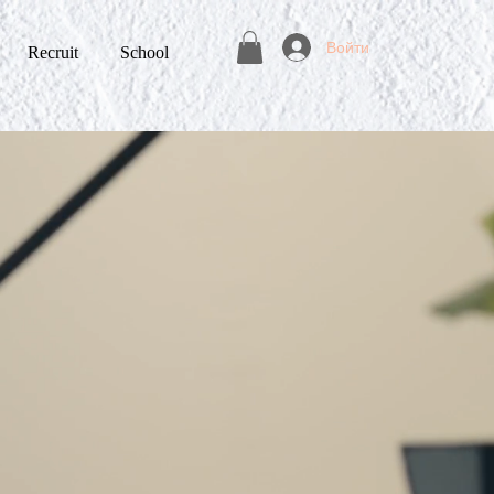
Войти
Recruit
School