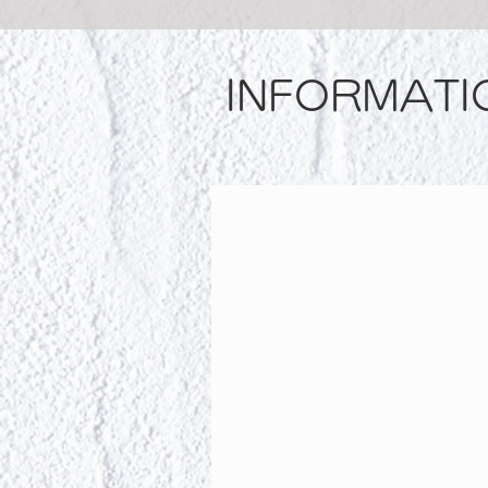
INFORMATI