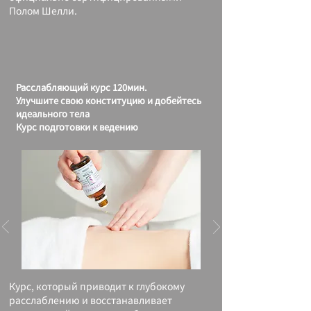
Полом Шелли.
Расслабляющий курс 120мин.
Улучшите свою конституцию и добейтесь
идеального тела
Курс подготовки к ведению
Курс, который приводит к глубокому
расслаблению и восстанавливает