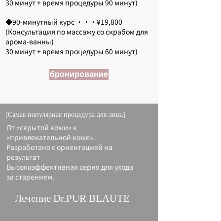
30 минут + время процедуры 90 минут)
◆90-минутный курс ・・・¥19,800
(Консультация по массажу со скрабом для
арома-ванны)
30 минут + время процедуры 60 минут)
бронирование
[Самая популярная процедура для лица]
От «скрытой кожи» к
«привлекательной коже».
Разработано с ориентацией на
результат
Высокоэффективная серия для ухода
за старением.
Лечение Dr.PUR BEAUTE