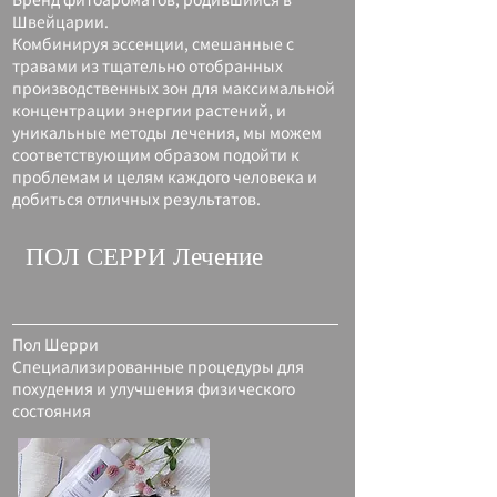
Швейцарии.
Комбинируя эссенции, смешанные с
травами из тщательно отобранных
производственных зон для максимальной
концентрации энергии растений, и
уникальные методы лечения, мы можем
соответствующим образом подойти к
проблемам и целям каждого человека и
добиться отличных результатов.
ПОЛ СЕРРИ Лечение
Пол Шерри
Специализированные процедуры для
похудения и улучшения физического
состояния