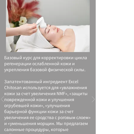
Базовый курс для корректировки цикла
регенерации ослабленной кожи и
укрепления базовой физической силы.
Запатентованный ингредиент Excel
Chitosan используется для «увлажнения
кожи за счет увеличения NMF», «защиты
поврежденной кожи и улучшения
огрубевшей кожи», «улучшения
барьерной функции кожи за счет
увеличения ее сродства с роговым слоем»
и «уменьшения морщин. Мы предлагаем
салонные процедуры, которые