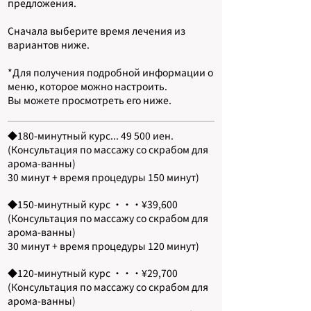
предложения.
Сначала выберите время лечения из
вариантов ниже.
*Для получения подробной информации о
меню, которое можно настроить.
Вы можете просмотреть его ниже.
◆180-минутный курс... 49 500 иен.
(Консультация по массажу со скрабом для
арома-ванны)
30 минут + время процедуры 150 минут)
◆150-минутный курс ・・・¥39,600
(Консультация по массажу со скрабом для
арома-ванны)
30 минут + время процедуры 120 минут)
◆120-минутный курс ・・・¥29,700
(Консультация по массажу со скрабом для
арома-ванны)