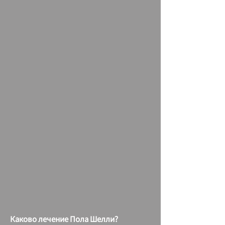
Каково лечение Пола Шелли?