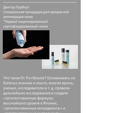
Доктор Пурбоут
Специальная процедура для прекрасной
регенерации кожи
*Первый лицензированный
сертифицированный салон
Что такое Dr. Pur Beaute? Основываясь на
богатых знаниях и опыте, многие врачи,
ученые, исследователи и т. д. провели
дальнейшие исследования и создали
«запатентованную формулу»
высочайшего уровня в Японии,
«запатентованные ингредиенты» и