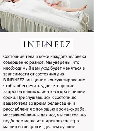
Состояние тела и кожи каждого человека
совершенно разное. Мы уверены, что
необходимый вам уход будет меняться в
зависимости от состояния дня.
В INFINEEZ. мы ценим консультирование,
чтобы обеспечить удовлетворение
запросов наших клиентов в кратчайшие
сроки. Прислушавшись к состоянию
вашего тела во время релаксации и
расслабления с помощью арома-скраба,
массажной ванны для ног, мы тщательно
подберем меню из широкого спектра
машин и товаров и сделаем лучшие