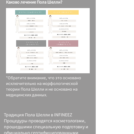
Каково лечение Пола Шелли?
*Обратите внимание, что это основано
исключительно на морфологической
теории Пола Шелли и не основано на
медицинских данных.
Традиция Пола Шелли в INFINEEZ
Процедуры проводятся косметологами,
прошедшими специальную подготовку и
официально сертифицированными