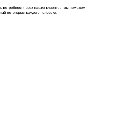
ь потребности всех наших клиентов, мы поможем
ный потенциал каждого человека.