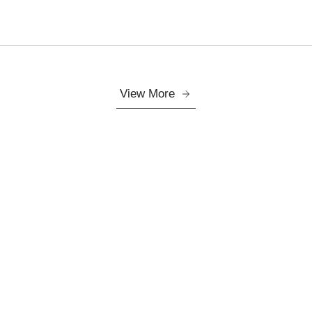
View More