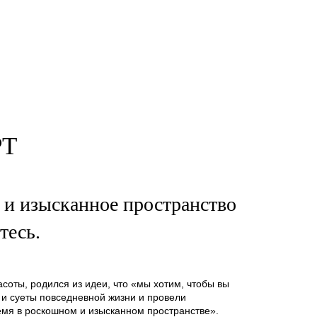
PT
 и изысканное пространство
тесь.
асоты, родился из идеи, что «мы хотим, чтобы вы
 и суеты повседневной жизни и провели
мя в роскошном и изысканном пространстве».