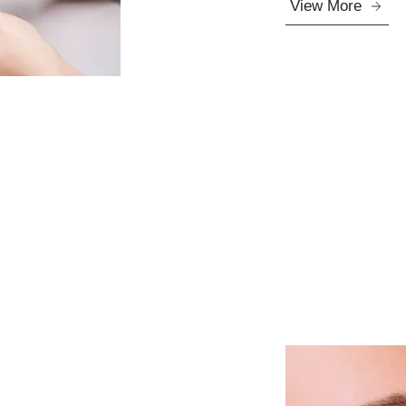
View More