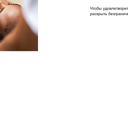
Чтобы удовлетворит
раскрыть безгранич