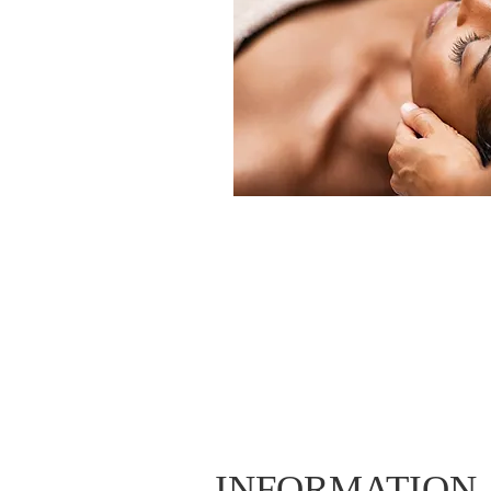
INFORMATION