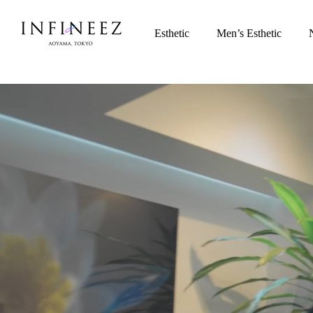
Esthetic
Men’s Esthetic