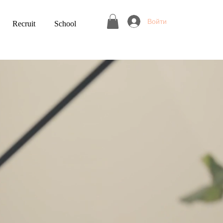
Войти
Recruit
School