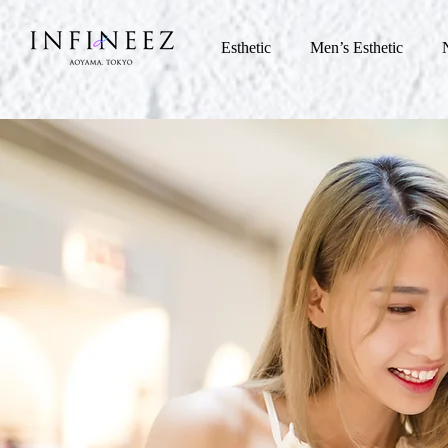
Esthetic
Men’s Esthetic