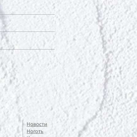
Новости
Ноготь