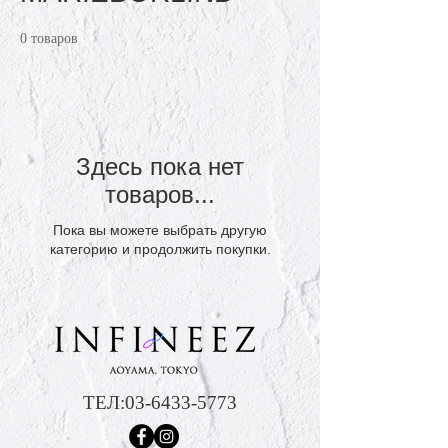
0 товаров
Здесь пока нет
товаров...
Пока вы можете выбрать другую
категорию и продолжить покупки.
ТЕЛ:
03-6433-5773