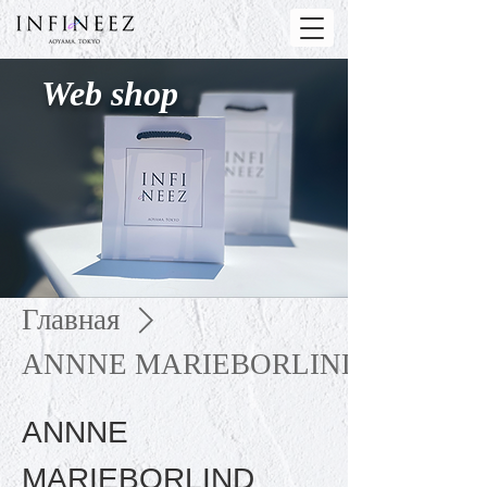
Web shop
Главная
ANNNE MARIEBORLIND
ANNNE
MARIEBORLIND