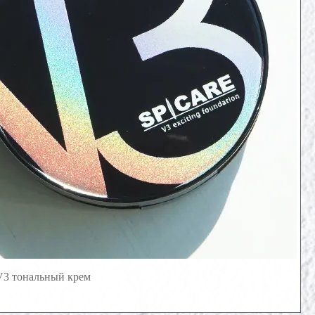
3 тональный крем