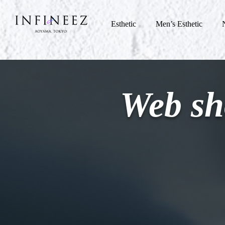
Esthetic
Men’s Esthetic
Web sh