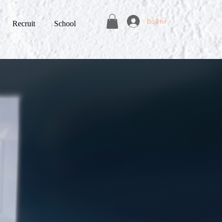
Войти
Recruit
School