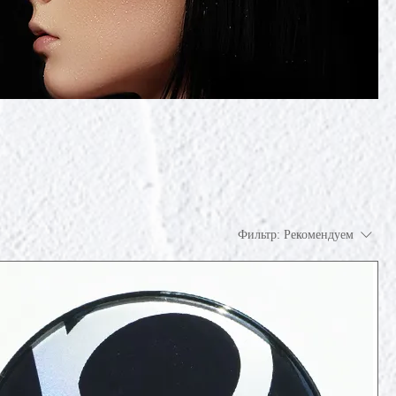
Фильтр:
Рекомендуем