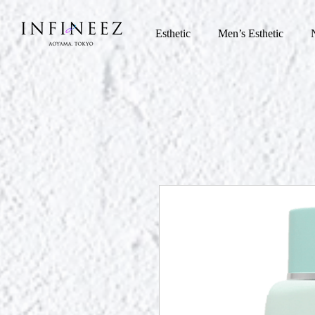
Esthetic
Men’s Esthetic