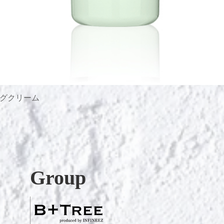
グクリーム
Быстрый просмотр
Group