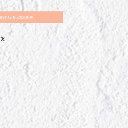
авить в корзину