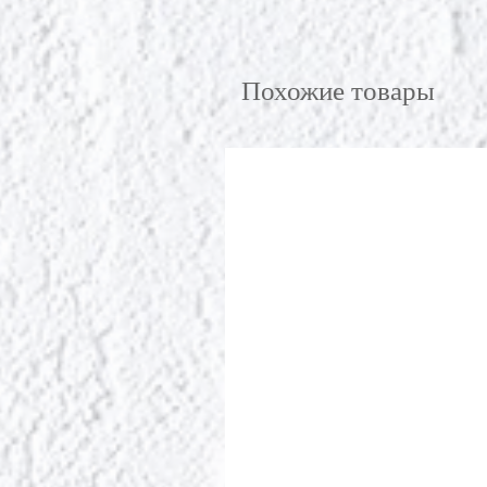
Похожие товары