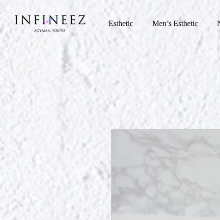
Esthetic
Men’s Esthetic