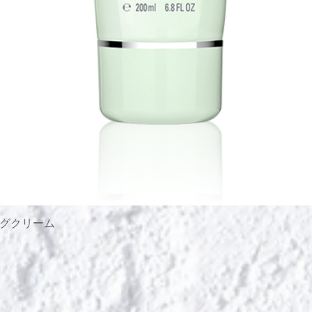
グクリーム
Быстрый просмотр