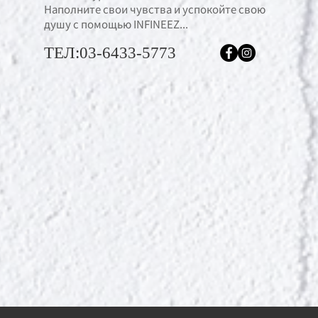
Наполните свои чувства и успокойте свою
душу с помощью INFINEEZ...
ТЕЛ:03-6433-5773