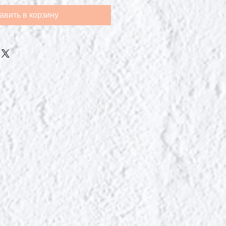
авить в корзину