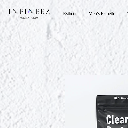
Esthetic
Men’s Esthetic