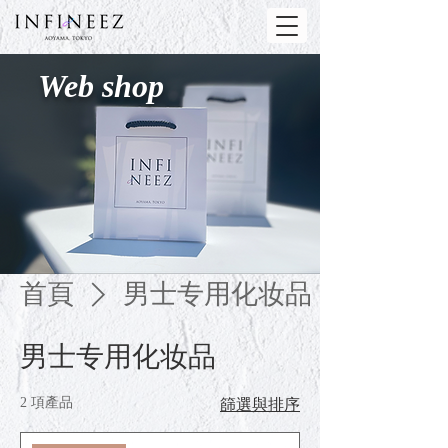
Web shop
首頁
男士专用化妆品
男士专用化妆品
2 項產品
篩選與排序