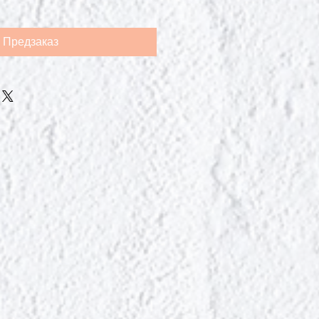
Предзаказ