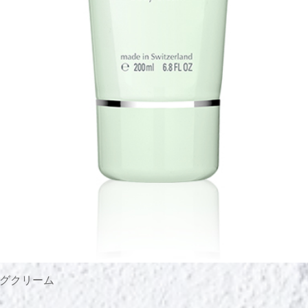
グクリーム
Быстрый просмотр