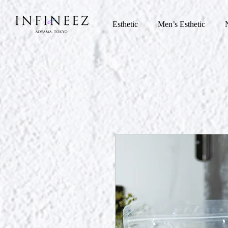
Esthetic
Men’s Esthetic